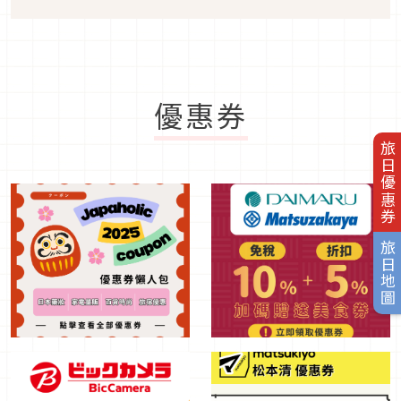
優惠券
旅日優惠券
旅日地圖