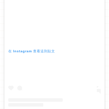
在 Instagram 查看這則貼文