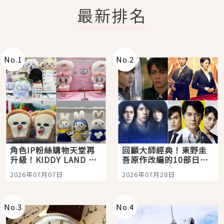
最新排名
No.
1
No.
2
角色IP粉絲購物天堂再
回顧大師經典！東野圭
升級！KIDDY LAND 原
吾原作改編的10部日本
宿店吉伊卡哇迎客，新
影視作品推薦
2026年07月07日
2026年07月28日
開幕 OMOKADO 店3分
即達
No.
3
No.
4