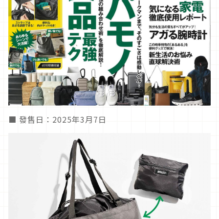
■ 發售日：2025年3月7日