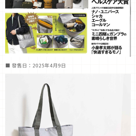
■ 發售日：2025年4月9日