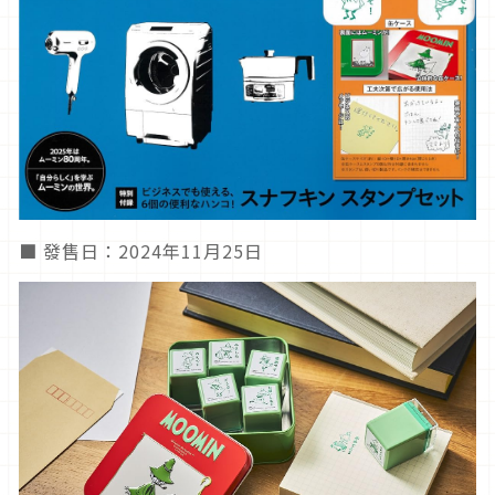
■ 發售日：2024年11月25日