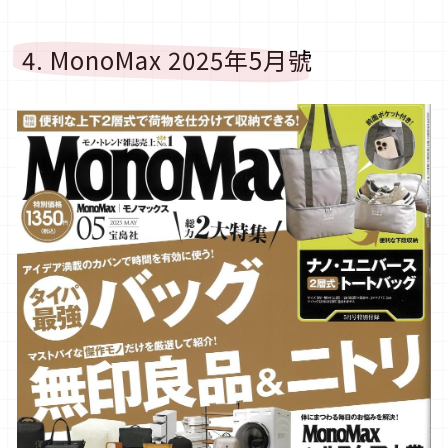
4. MonoMax 2025年5月號