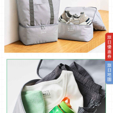
旅日優惠券
旅日地圖