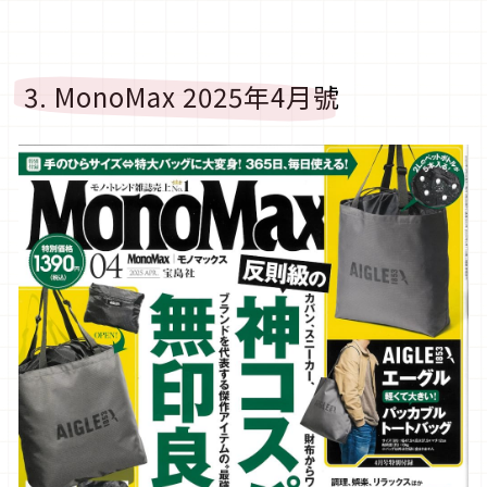
3. MonoMax 2025年4月號