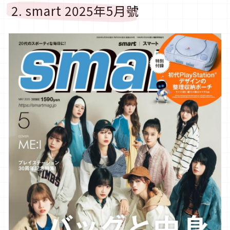
2. smart 2025年5月號