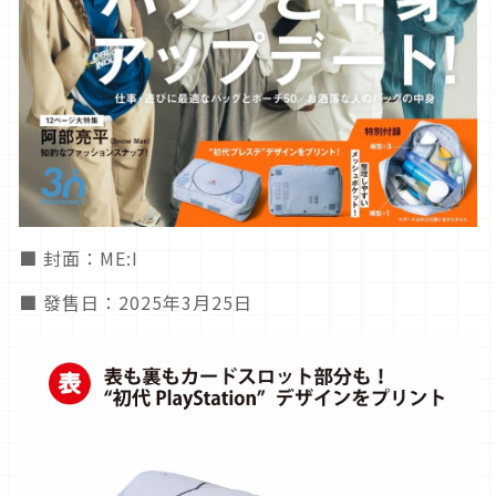
■ 封面：ME:I
■ 發售日：2025年3月25日