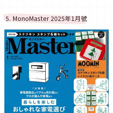
5. MonoMaster 2025年1月號