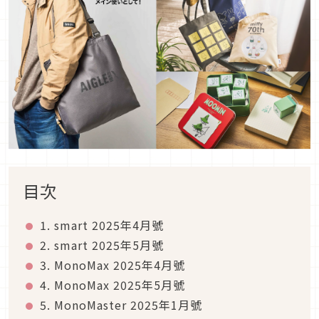
目次
1. smart 2025年4月號
2. smart 2025年5月號
3. MonoMax 2025年4月號
4. MonoMax 2025年5月號
5. MonoMaster 2025年1月號