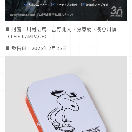
■ 封面：川村壱馬、吉野北人、藤原樹、長谷川慎
（THE RAMPAGE）
■ 發售日：2025年2月25日