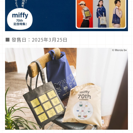
■ 發售日：2025年3月25日