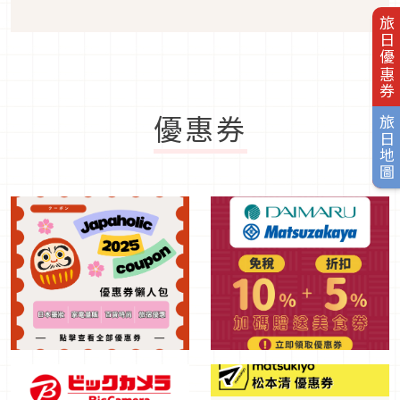
旅日優惠券
優惠券
旅日地圖