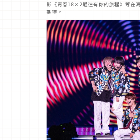
影《青春18×2通往有你的旅程》等在
期待。