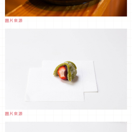
圖片來源
圖片來源