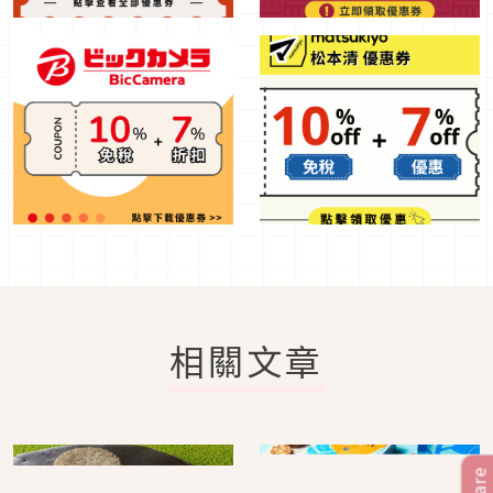
相關文章
Share