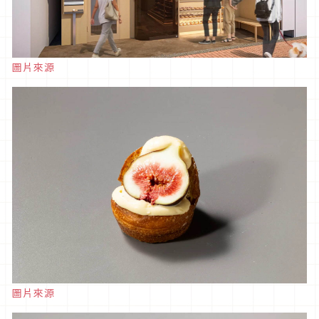
圖片來源
圖片來源