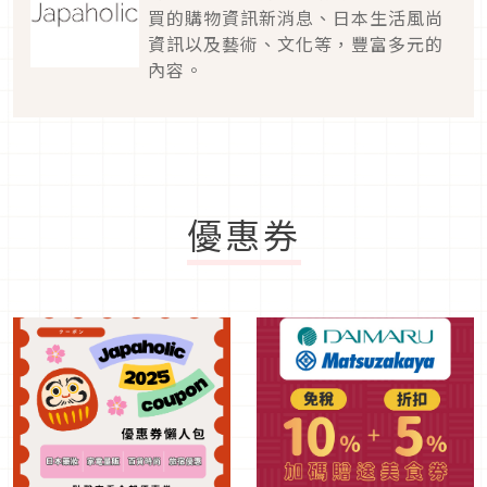
買的購物資訊新消息、日本生活風尚
資訊以及藝術、文化等，豐富多元的
內容。
優惠券