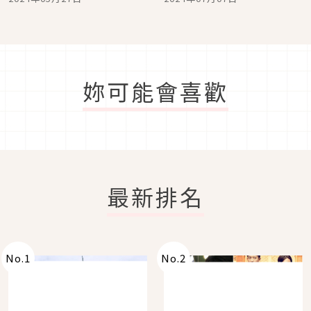
夏天囉！
都好想吃到
妳可能會喜歡
最新排名
No.
1
No.
2