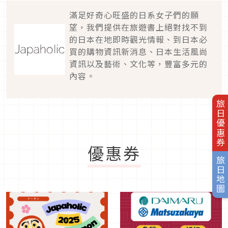
滿足好奇心旺盛的日系女子們的願
望，我們提供在旅遊書上絕對找不到
的日本在地即時觀光情報、到日本必
買的購物資訊新消息、日本生活風尚
資訊以及藝術、文化等，豐富多元的
內容。
旅日優惠券
優惠券
旅日地圖