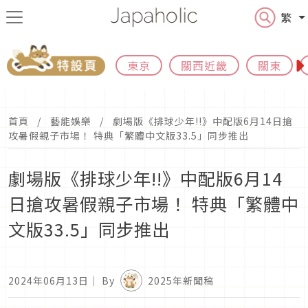
繁
東京
關西近畿
關東
首頁
藝能娛樂
劇場版《排球少年!!》中配版6月14日搶
攻暑假親子市場！ 特典「繁體中文版33.5」同步推出
劇場版《排球少年!!》中配版6月14
日搶攻暑假親子市場！ 特典「繁體中
文版33.5」同步推出
2024年06月13日
｜ By
2025年新聞稿