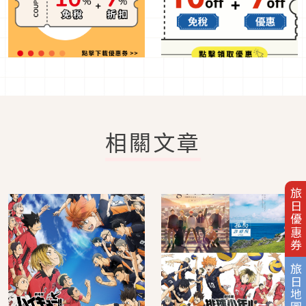
相關文章
旅日優惠券
旅日地圖