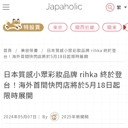
繁
東京
關西近畿
關東
首頁
美容保養
日本質感小眾彩妝品牌 rihka 終於登
台！海外首間快閃店將於5月18日起限時展開
日本質感小眾彩妝品牌 rihka 終於登
台！海外首間快閃店將於5月18日起
限時展開
2024年05月07日
｜ By
2025年新聞稿