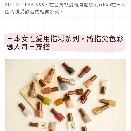
FUJIN TREE 355，在台灣就能親自體驗到rihka在日本
國內備受歡迎的經典系列。
日本女性愛用指彩系列，將指尖色彩
融入每日穿搭