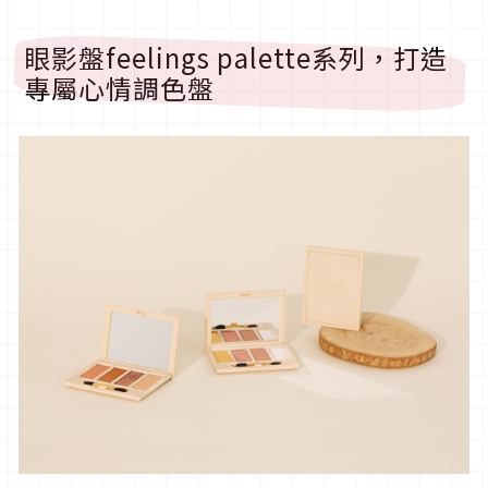
眼影盤feelings palette系列，打造
專屬心情調色盤