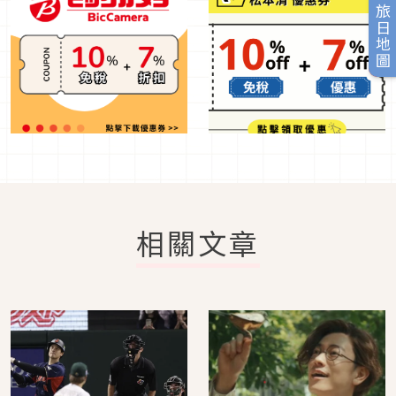
旅日地圖
相關文章