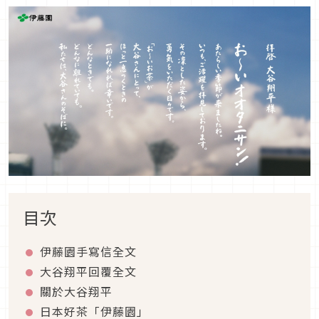
目次
伊藤園手寫信全文
大谷翔平回覆全文
關於大谷翔平
日本好茶「伊藤園」