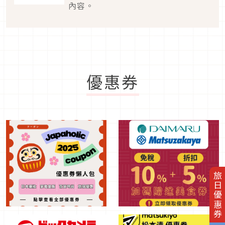
內容。
優惠券
旅日優惠券