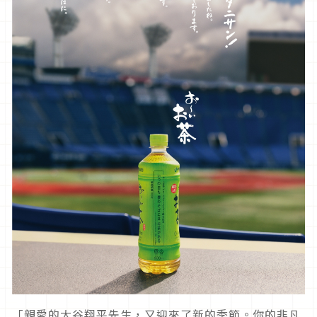
「親愛的大谷翔平先生，又迎來了新的季節。你的非凡