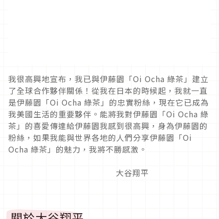
我很高興地宣布，我已與伊藤園「Oi Ocha 綠茶」建立
了全球合作夥伴關係！從我在日本的時候起，我就一直
是伊藤園「Oi Ocha 綠茶」的忠實粉絲，現在它已成為
我美國生活的重要夥伴。能將我對伊藤園「Oi Ocha 綠
茶」的喜愛傳達給伊藤園我感到很高興，身為伊藤園的
粉絲，如果我能與世界各地的人們分享伊藤園「Oi
Ocha 綠茶」的魅力，我將不勝感激。
大谷翔平
關於大谷翔平