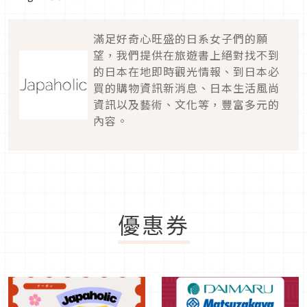
滿足好奇心旺盛的日系女子們的願
望，我們提供在旅遊書上絕對找不到
的日本在地即時觀光情報、到日本必
買的購物資訊新消息、日本生活風尚
資訊以及藝術、文化等，豐富多元的
內容。
優惠券