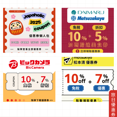
旅日優惠券