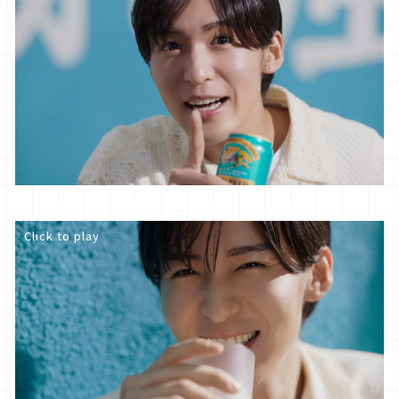
Click to play