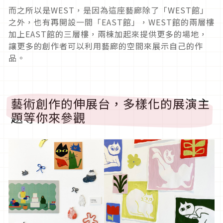
而之所以是WEST，是因為這座藝廊除了「WEST館」
之外，也有再開設一間「EAST館」，WEST館的兩層樓
加上EAST館的三層樓，兩棟加起來提供更多的場地，
讓更多的創作者可以利用藝廊的空間來展示自己的作
品。
藝術創作的伸展台，多樣化的展演主
題等你來參觀