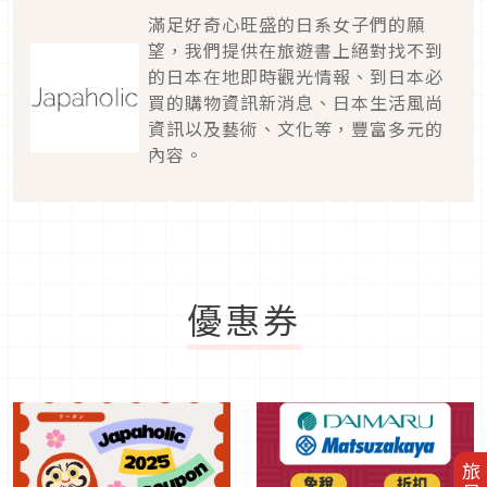
滿足好奇心旺盛的日系女子們的願
望，我們提供在旅遊書上絕對找不到
的日本在地即時觀光情報、到日本必
買的購物資訊新消息、日本生活風尚
資訊以及藝術、文化等，豐富多元的
內容。
優惠券