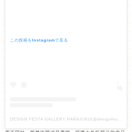
この投稿をInstagramで見る
DESIGN FESTA GALLERY HARAJUKU(@designfestagallery)がシェアした投稿