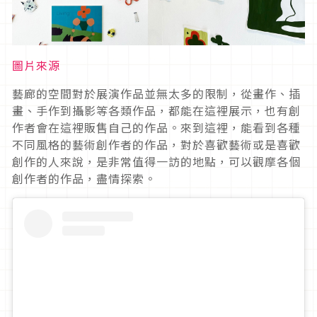
圖片來源
藝廊的空間對於展演作品並無太多的限制，從畫作、插
畫、手作到攝影等各類作品，都能在這裡展示，也有創
作者會在這裡販售自己的作品。來到這裡，能看到各種
不同風格的藝術創作者的作品，對於喜歡藝術或是喜歡
創作的人來說，是非常值得一訪的地點，可以觀摩各個
創作者的作品，盡情探索。