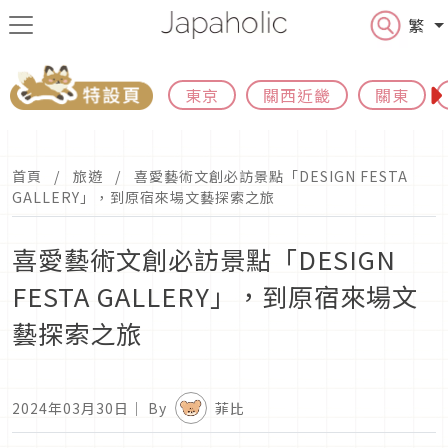
繁
東京
關西近畿
關東
首頁
旅遊
喜愛藝術文創必訪景點「DESIGN FESTA
GALLERY」，到原宿來場文藝探索之旅
喜愛藝術文創必訪景點「DESIGN
FESTA GALLERY」，到原宿來場文
藝探索之旅
2024年03月30日
｜ By
菲比