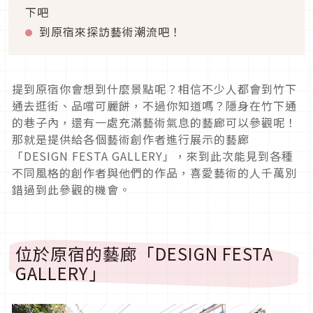
下吧
到原宿來探訪藝術潮流吧！
提到原宿你會想到什麼景點呢？相信不少人都會到竹下
通去逛街、品嚐可麗餅，不過你知道嗎？隱身在竹下通
的巷子內，還有一處充滿藝術氣息的藝廊可以參觀呢！
那就是提供給各個藝術創作者進行展示的藝廊
「DESIGN FESTA GALLERY」，來到此次能見到各種
不同風格的創作者與他們的作品，喜愛藝術的人千萬別
錯過到此參觀的機會。
位於原宿的藝廊「DESIGN FESTA
GALLERY」