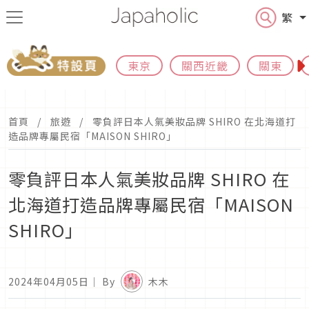
繁
東京
關西近畿
關東
首頁
旅遊
零負評日本人氣美妝品牌 SHIRO 在北海道打
造品牌專屬民宿「MAISON SHIRO」
零負評日本人氣美妝品牌 SHIRO 在
北海道打造品牌專屬民宿「MAISON
SHIRO」
2024年04月05日
｜ By
木木