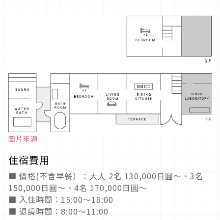
圖片來源
住宿費用
■ 價格(不含早餐）：大人 2名 130,000日圓～、3名
150,000日圓～、4名 170,000日圓～
■ 入住時間：15:00～18:00
■ 退房時間：8:00～11:00