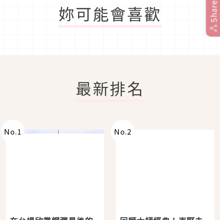
Share
妳可能會喜歡
最新排名
No.
1
No.
2