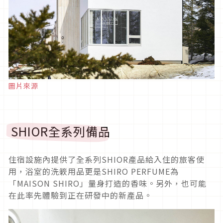
圖片來源
SHIOR全系列備品
住宿設施內提供了全系列SHIOR產品給入住的旅客使
用，浴室的洗簌用品更是SHIRO PERFUME為
「MAISON SHIRO」量身打造的香味。另外，也可能
在此率先體驗到正在研發中的新產品。