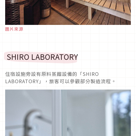
圖片來源
SHIRO LABORATORY
住宿設施旁設有原料蒸餾設備的「SHIRO
LABORATORY」，旅客可以參觀部分製造流程。