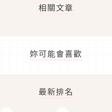
相關文章
妳可能會喜歡
最新排名