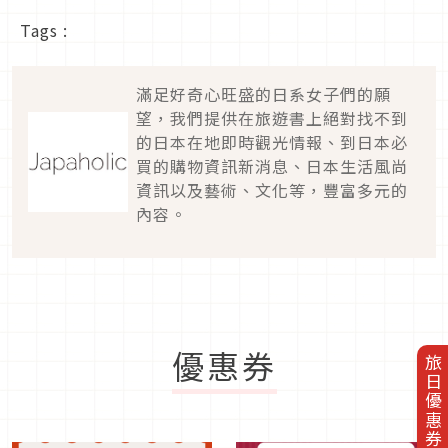
Tags :
滿足好奇心旺盛的日系女子們的願
望，我們提供在旅遊書上絕對找不到
的日本在地即時觀光情報、到日本必
買的購物資訊新消息、日本生活風尚
資訊以及藝術、文化等，豐富多元的
內容。
優惠券
旅日優惠券