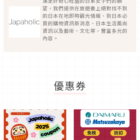
滿足好奇心旺盛的日系女子們的願
望，我們提供在旅遊書上絕對找不到
的日本在地即時觀光情報、到日本必
買的購物資訊新消息、日本生活風尚
資訊以及藝術、文化等，豐富多元的
內容。
優惠券