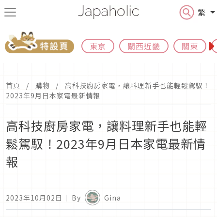
繁
東京
關西近畿
關東
首頁
購物
高科技廚房家電，讓料理新手也能輕鬆駕馭！
2023年9月日本家電最新情報
高科技廚房家電，讓料理新手也能輕
鬆駕馭！2023年9月日本家電最新情
報
2023年10月02日
｜ By
Gina