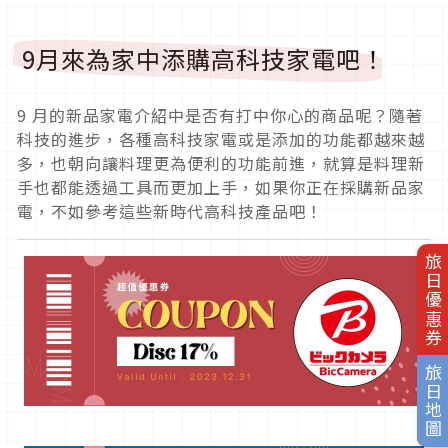
9月來為家中添購高科技家電吧！
9 月的新品家電介紹中是否有打中你心的商品呢？隨著
科技的進步，各種高科技家電或是添加的功能都越來越
多，也朝向讓料理更為便利的功能前進，就算是料理新
手也都能透過工具而更加上手，如果你正在採購新品家
電，不如參考這些新時代高科技產品吧！
旅日優惠券
旅日地圖