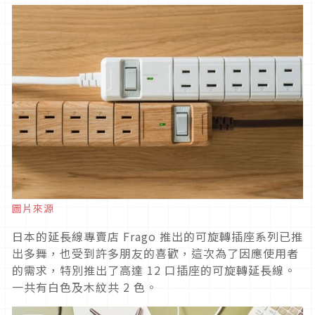
圖片來源
日本的延長線專賣店 Frago 推出的可旋轉插座系列已推
出多舞，也受到許多朋友的喜歡，這次為了因應使用者
的需求，特別推出了高達 12 口插座的可旋轉延長線。
一共有白色及木紋共 2 色。