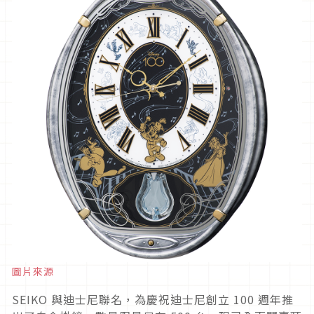
圖片來源
SEIKO 與迪士尼聯名，為慶祝迪士尼創立 100 週年推