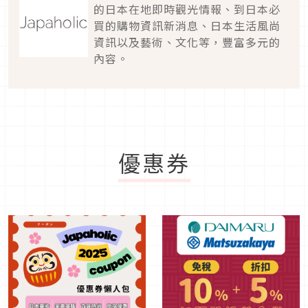
的日本在地即時觀光情報、到日本必
買的購物資訊新消息、日本生活風尚
資訊以及藝術、文化等，豐富多元的
內容。
優惠券