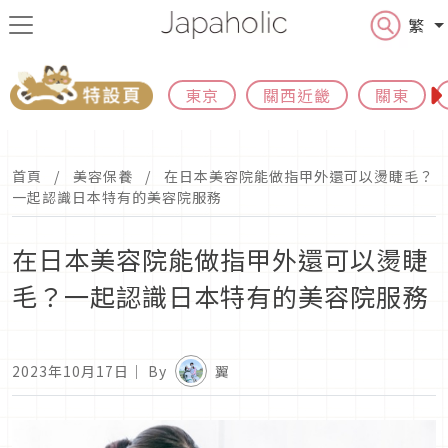
繁
東京
關西近畿
關東
首頁
美容保養
在日本美容院能做指甲外還可以燙睫毛？
一起認識日本特有的美容院服務
在日本美容院能做指甲外還可以燙睫
毛？一起認識日本特有的美容院服務
2023年10月17日
｜ By
翼