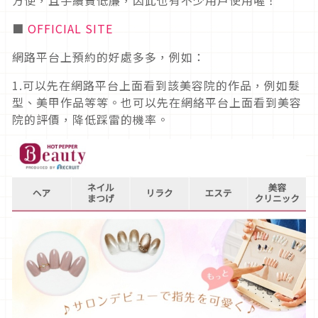
■
OFFICIAL SITE
網路平台上預約的好處多多，例如：
1.可以先在網路平台上面看到該美容院的作品，例如髮
型、美甲作品等等。也可以先在網絡平台上面看到美容
院的評價，降低踩雷的機率。