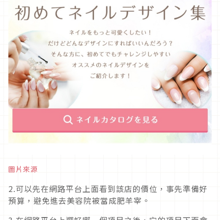
圖片來源
2.可以先在網路平台上面看到該店的價位，事先準備好
預算，避免進去美容院被當成肥羊宰。
3.在網路平台上選好哪一個項目之後，它的項目下面會