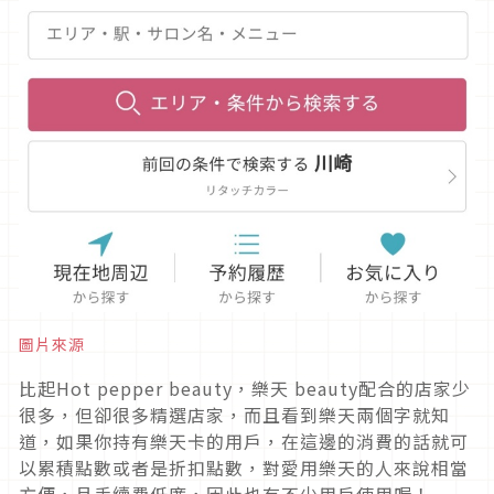
圖片來源
比起Hot pepper beauty，樂天 beauty配合的店家少
很多，但卻很多精選店家，而且看到樂天兩個字就知
道，如果你持有樂天卡的用戶，在這邊的消費的話就可
以累積點數或者是折扣點數，對愛用樂天的人來說相當
方便，且手續費低廉，因此也有不少用戶使用喔！