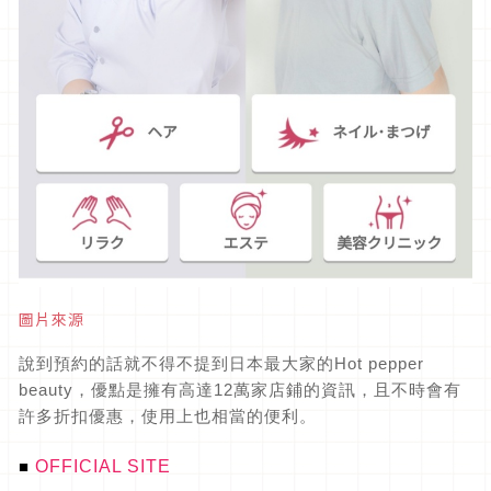
圖片來源
說到預約的話就不得不提到日本最大家的Hot pepper
beauty，優點是擁有高達12萬家店鋪的資訊，且不時會有
許多折扣優惠，使用上也相當的便利。
OFFICIAL SITE
■ 