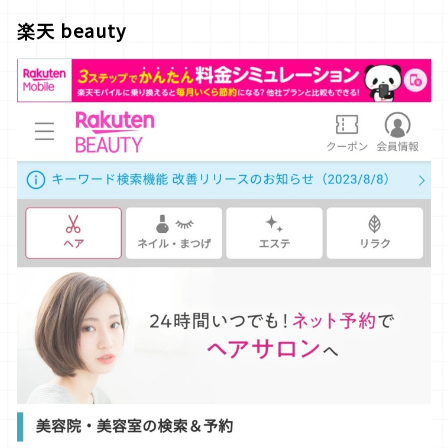
楽天 beauty