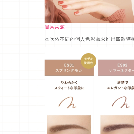
圖片來源
本次依不同的個人色彩需求推出四款特