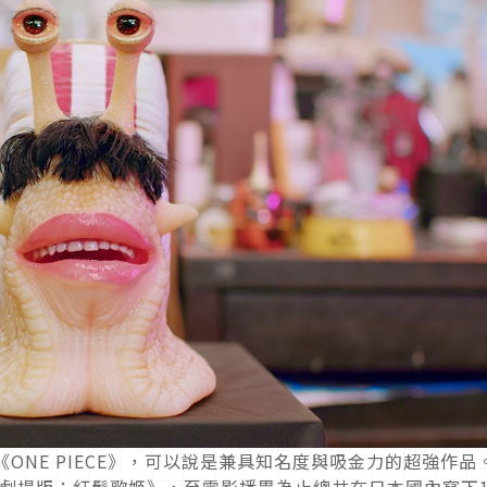
ONE PIECE》，可以說是兼具知名度與吸金力的超強作品