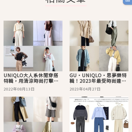
UNIQLO大人系休閒穿搭
GU・UNIQLO・思夢樂特
特輯，用清涼時尚打擊夏
輯！2023年最受時尚達人
季悶熱感！
歡迎的春季穿搭15選
2022年08月13日
2023年04月27日