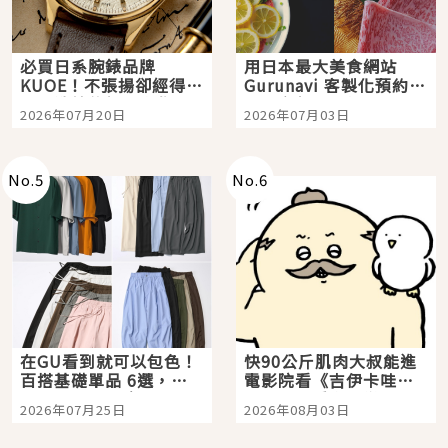
必買日系腕錶品牌
用日本最大美食網站
KUOE！不張揚卻經得起
Gurunavi 客製化預約九
時間洗鍊的經典之作五
大都市餐廳，打造專屬
2026年07月20日
2026年07月03日
選
美食體驗！
No.
5
No.
6
在GU看到就可以包色！
快90公斤肌肉大叔能進
百搭基礎單品 6選，閉
電影院看《吉伊卡哇》
眼全收也不心疼
嗎？日本重金屬樂團
2026年07月25日
2026年08月03日
「打首」會長與nagano
老師一同給出了答案