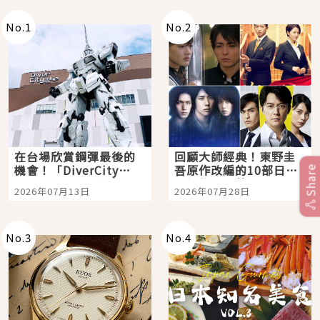
No.
1
No.
2
在台場欣賞鋼彈最後的
回顧大師經典！東野圭
機會！「DiverCity
吾原作改編的10部日本
Share
Tokyo Plaza」搭船、
影視作品推薦
2026年07月13日
2026年07月28日
購物、美食及夜景，一
次全體驗
No.
3
No.
4