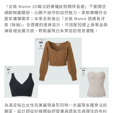
「女裝 Mame 3D織法舒膚羅紋側開衩長裙」下擺開岔
細節微露腿部，凸顯不造作的自然魅力，柔軟膚觸符合
居家慵懶需求；本季全新推出「女裝 Mame 透膚長洋
裝 (無袖)」全透膚的連身設計，可搭配短版上身單品與
褲裝增加層次感，輕鬆展現日系穿搭的愜意優雅。
為滿足每位女性完美展現身形同時一衣展現多種穿法的
願望，設計師從紗線開始研發兼具透氣性具彈性的布料