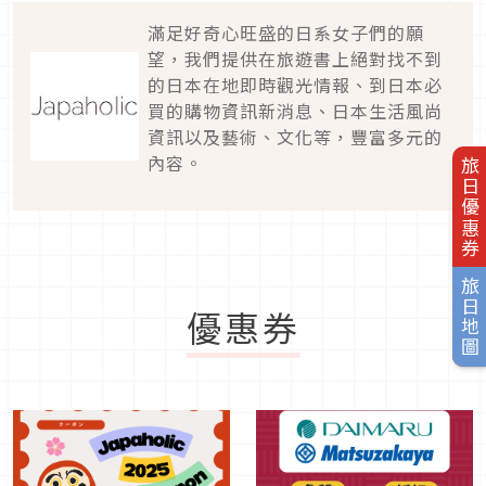
滿足好奇心旺盛的日系女子們的願
望，我們提供在旅遊書上絕對找不到
的日本在地即時觀光情報、到日本必
買的購物資訊新消息、日本生活風尚
資訊以及藝術、文化等，豐富多元的
內容。
旅日優惠券
旅日地圖
優惠券