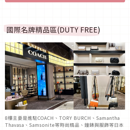
國際名牌精品區(DUTY FREE)
8樓主要是進駐COACH、TORY BURCH、Samantha
Thavasa、Samsonite等時尚精品、鐘錶與服飾等日本