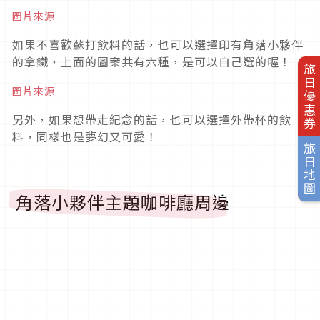
圖片來源
如果不喜歡蘇打飲料的話，也可以選擇印有角落小夥伴
的拿鐵，上面的圖案共有六種，是可以自己選的喔！
旅日優惠券
旅日地圖
圖片來源