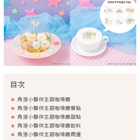
目次
角落小夥伴主題咖啡廳
角落小夥伴主題咖啡廳餐點
角落小夥伴主題咖啡廳甜點
角落小夥伴主題咖啡廳飲料
角落小夥伴主題咖啡廳周邊