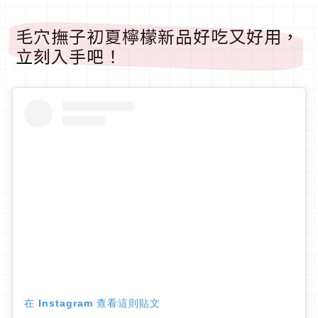
毛穴撫子初夏檸檬新品好吃又好用，
立刻入手吧！
在 Instagram 查看這則貼文