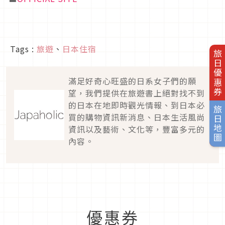
Tags :
旅遊
、
日本住宿
旅日優惠券
滿足好奇心旺盛的日系女子們的願
望，我們提供在旅遊書上絕對找不到
的日本在地即時觀光情報、到日本必
旅日地圖
買的購物資訊新消息、日本生活風尚
資訊以及藝術、文化等，豐富多元的
內容。
優惠券