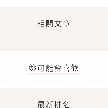
相關文章
妳可能會喜歡
最新排名