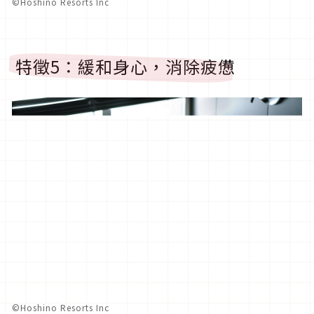
©︎Hoshino Resorts Inc
特徵5：緩和身心，消除疲憊
©︎Hoshino Resorts Inc