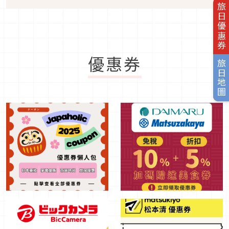
旅日優惠券
優惠券
旅日地圖