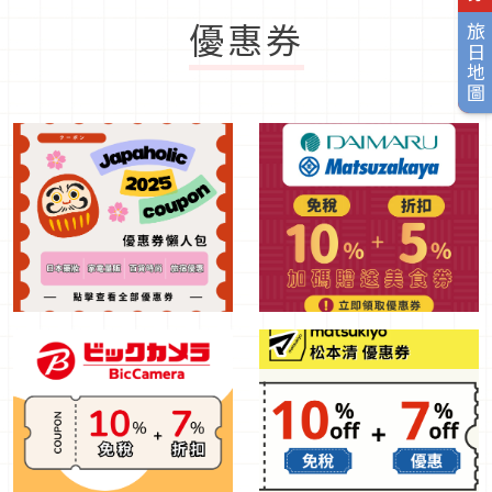
優惠券
旅日地圖