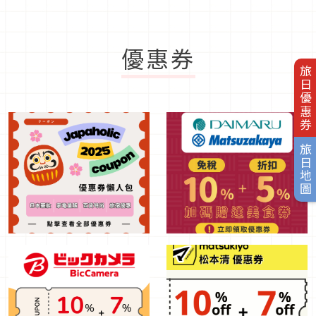
優惠券
旅日優惠券
旅日地圖