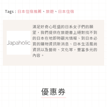
Tags :
日本住宿推薦
、
旅遊
、
日本住宿
滿足好奇心旺盛的日系女子們的願
望，我們提供在旅遊書上絕對找不到
的日本在地即時觀光情報、到日本必
買的購物資訊新消息、日本生活風尚
資訊以及藝術、文化等，豐富多元的
內容。
優惠券