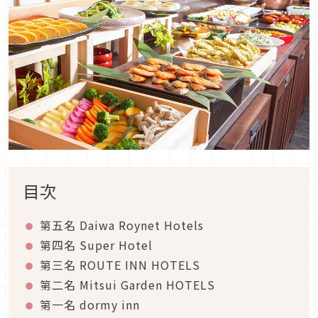
目次
第五名 Daiwa Roynet Hotels
第四名 Super Hotel
第三名 ROUTE INN HOTELS
第二名 Mitsui Garden HOTELS
第一名 dormy inn