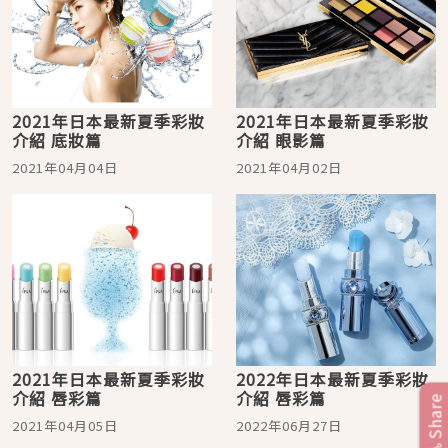
2021年日本最新夏季彩妝
2021年日本最新夏季彩妝
介紹 底妝篇
介紹 眼影篇
2021年04月04日
2021年04月02日
2021年日本最新夏季彩妝
2022年日本最新夏季彩妝
介紹 唇彩篇
介紹 唇彩篇
Share
2021年04月05日
2022年06月27日