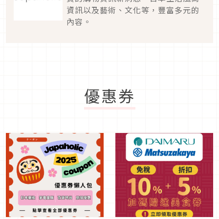
資訊以及藝術、文化等，豐富多元的
內容。
優惠券