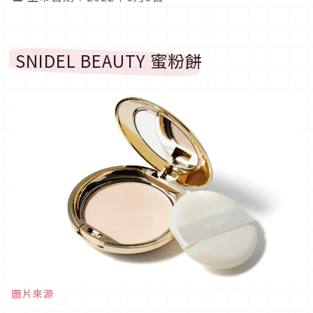
SNIDEL BEAUTY 蜜粉餅
圖片來源