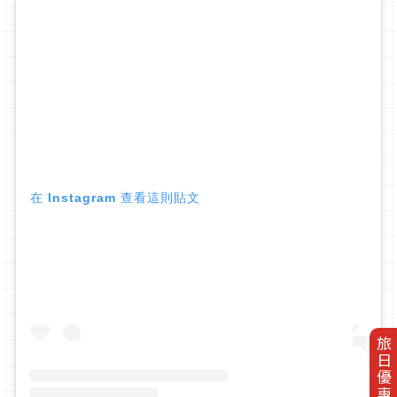
在 Instagram 查看這則貼文
旅日優惠券