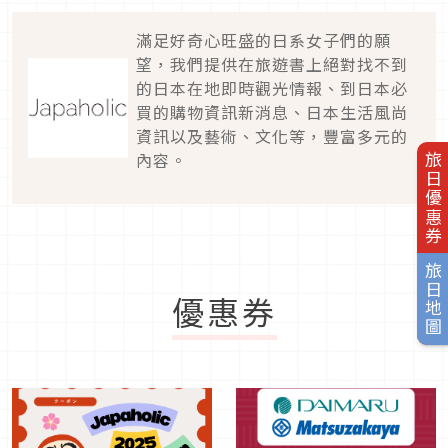
滿足好奇心旺盛的日系女子們的願
望，我們提供在旅遊書上絕對找不到
的日本在地即時觀光情報、到日本必
買的購物資訊新消息、日本生活風尚
資訊以及藝術、文化等，豐富多元的
內容。
旅日優惠券
旅日地圖
優惠券