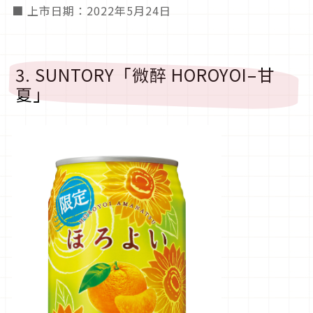
■ 上市日期：2022年5月24日
3. SUNTORY「微醉 HOROYOI–甘
夏」