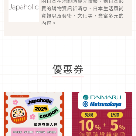
的日本在地即時觀光情報、到日本必
買的購物資訊新消息、日本生活風尚
資訊以及藝術、文化等，豐富多元的
內容。
優惠券