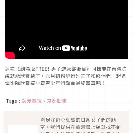
這次《劇場版FREE! 男子游泳部後篇》同樣能在台灣院
線就能欣賞到了，六月初粉絲們別忘了和夥伴們一起進
電影院欣賞這些青春少年們熱血最終篇章吧！
Tags :
動漫電玩
、
京都動畫
滿足好奇心旺盛的日系女子們的願
望，我們提供在旅遊書上絕對找不到