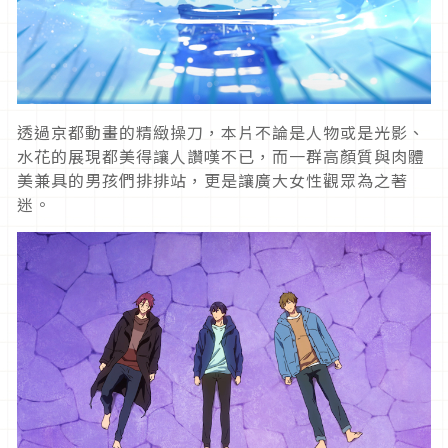
透過京都動畫的精緻操刀，本片不論是人物或是光影、
水花的展現都美得讓人讚嘆不已，而一群高顏質與肉體
美兼具的男孩們排排站，更是讓廣大女性觀眾為之著
迷。