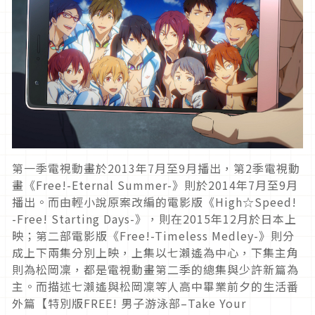
第一季電視動畫於2013年7月至9月播出，第2季電視動
畫《Free!-Eternal Summer-》則於2014年7月至9月
播出。而由輕小說原案改編的電影版《High☆Speed!
-Free! Starting Days-》，則在2015年12月於日本上
映；第二部電影版《Free!-Timeless Medley-》則分
成上下兩集分別上映，上集以七瀨遙為中心，下集主角
則為松岡凜，都是電視動畫第二季的總集與少許新篇為
主。而描述七瀨遙與松岡凜等人高中畢業前夕的生活番
外篇【特別版FREE! 男子游泳部–Take Your