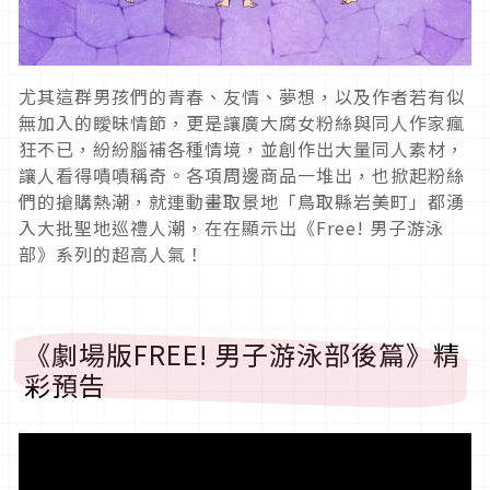
尤其這群男孩們的青春、友情、夢想，以及作者若有似
無加入的瞹昧情節，更是讓廣大腐女粉絲與同人作家瘋
狂不已，紛紛腦補各種情境，並創作出大量同人素材，
讓人看得嘖嘖稱奇。各項周邊商品一堆出，也掀起粉絲
們的搶購熱潮，就連動畫取景地「鳥取縣岩美町」都湧
入大批聖地巡禮人潮，在在顯示出《Free! 男子游泳
部》系列的超高人氣！
《劇場版FREE! 男子游泳部後篇》精
彩預告