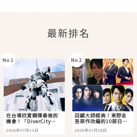
最新排名
No.
1
No.
2
在台場欣賞鋼彈最後的
回顧大師經典！東野圭
機會！「DiverCity
吾原作改編的10部日本
Tokyo Plaza」搭船、
影視作品推薦
2026年07月13日
2026年07月28日
購物、美食及夜景，一