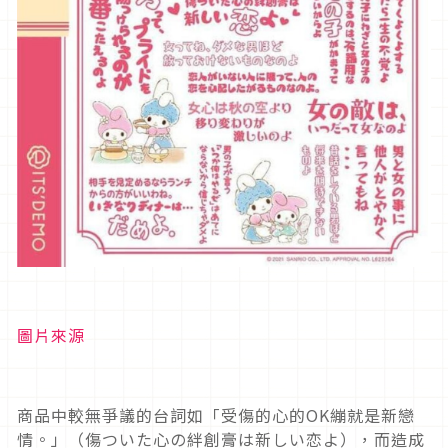
圖片來源
商品中較無爭議的台詞如「受傷的心的OK繃就是新戀
情。」（傷ついた心の絆創膏は新しい恋よ），而造成