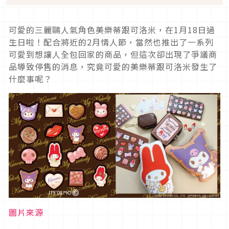
可愛的三麗鷗人氣角色美樂蒂跟可洛米，在1月18日過
生日啦！配合將近的2月情人節，當然也推出了一系列
可愛到想讓人全包回家的商品，但這次卻出現了爭議商
品導致停售的消息，究竟可愛的美樂蒂跟可洛米發生了
什麼事呢？
圖片來源