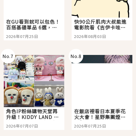
在GU看到就可以包色！
快90公斤肌肉大叔能進
百搭基礎單品 6選，閉
電影院看《吉伊卡哇》
眼全收也不心疼
嗎？日本重金屬樂團
2026年07月25日
2026年08月03日
「打首」會長與nagano
老師一同給出了答案
No.
7
No.
8
角色IP粉絲購物天堂再
在飯店裡看日本夏季花
升級！KIDDY LAND 原
火大會！星野集團煙火
宿店吉伊卡哇迎客，新
景觀飯店6選，讓你不用
2026年07月07日
2026年07月25日
開幕 OMOKADO 店3分
人擠人悠閒欣賞
即達