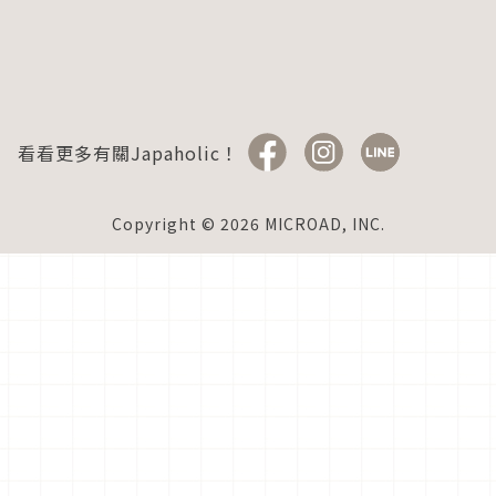
看看更多有關Japaholic！
Copyright © 2026 MICROAD, INC.