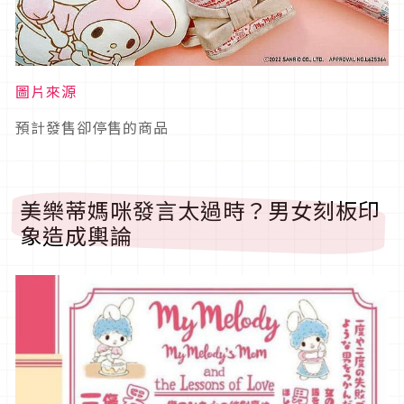
圖片來源
預計發售卻停售的商品
美樂蒂媽咪發言太過時？男女刻板印
象造成輿論