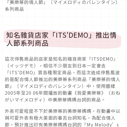
「美樂蒂的情人節」（マイメロディのバレンタイン）
系列商品
知名雜貨店家「ITS'DEMO」推出情
人節系列商品
這次停售商品的店家是知名的雜貨商家「ITSDEMO」
（イッツデモ），相信不少朋友到日本一定會去
「ITS'DEMO」買各種限定商品，而這次造成停售風波
的是配合情人節推出的美樂蒂系列商品「美樂蒂的情人
節」（マイメロディのバレンタイン）中，使用圖樣
2005年至20 06年間播放的動畫《我愛美樂蒂》（おね
がいマイメロディ）中美樂蒂媽媽台詞的商品。
外表可愛程度不下於美樂蒂的美樂蒂媽媽，在動畫中以
與可愛外表有極大差距的毒舌台詞知名，為配合情人
節，預計推出印有美樂蒂媽媽台詞的「My Melody’s