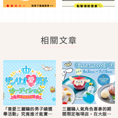
相關文章
「喜愛三麗鷗的男子總選
三麗鷗人氣角色喜拿的期
舉活動」究竟誰才能實現
間限定咖啡店，在大阪