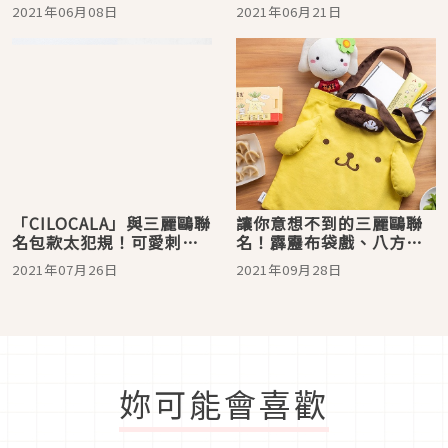
夢想呢？！
Season&Co.開幕囉！
2021年06月08日
2021年06月21日
「CILOCALA」與三麗鷗聯
讓你意想不到的三麗鷗聯
名包款太犯規！可愛刺繡
名！霹靂布袋戲、八方雲
後背包、斜背小方包大人
集激盪出不一樣的火花
2021年07月26日
2021年09月28日
小孩都直呼想買
妳可能會喜歡