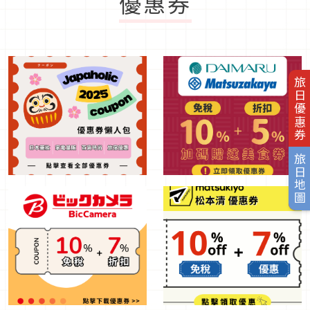
優惠券
旅日優惠券
旅日地圖