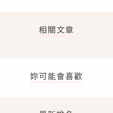
相關文章
妳可能會喜歡