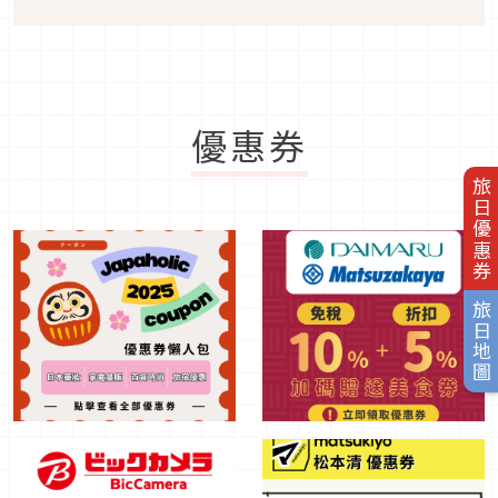
優惠券
旅日優惠券
旅日地圖