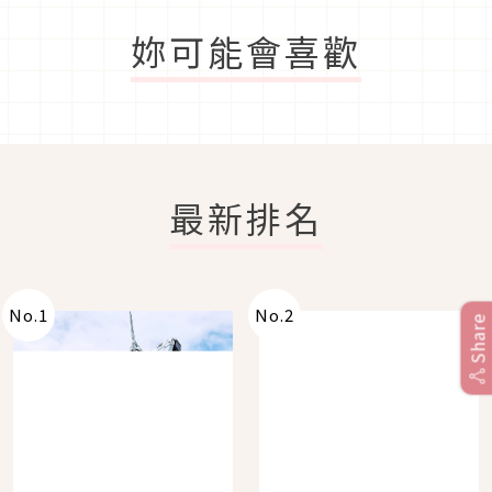
妳可能會喜歡
最新排名
No.
1
No.
2
Share