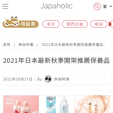
繁
東京
關西近畿
關東
首頁
美容保養
2021年日本最新秋季開架推薦保養品
2021年日本最新秋季開架推薦保養品
2021年10月27日
｜ By
跌倒阿姨