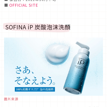
■
OFFICIAL SITE
SOFINA iP 炭酸泡沫洗顏
圖片來源