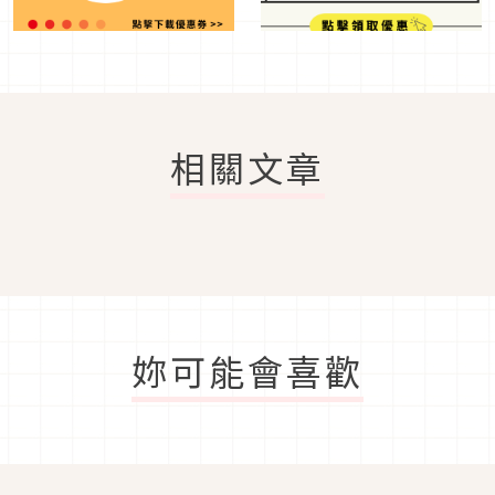
相關文章
妳可能會喜歡