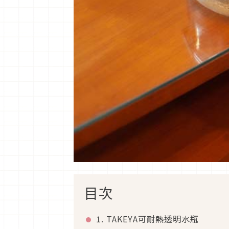
目次
1. TAKEYA可耐熱透明水瓶