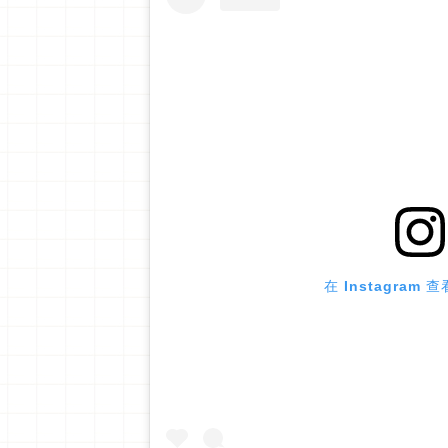
在 Instagram