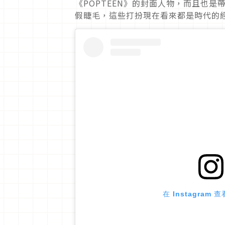
《POPTEEN》的封面人物，而且也
假睫毛，這些打扮現在看來都是時代的
在 Instagram