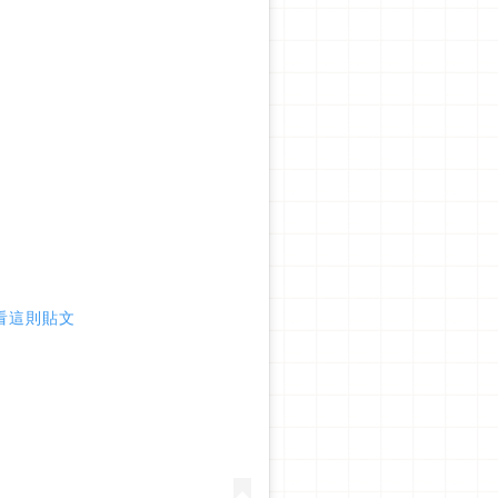
 查看這則貼文