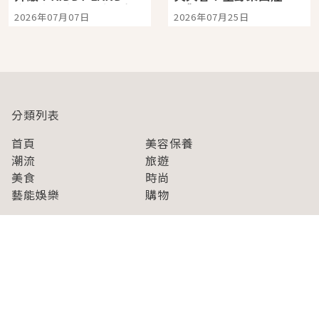
宿店吉伊卡哇迎客，新
景觀飯店6選，讓你不用
2026年07月07日
2026年07月25日
開幕 OMOKADO 店3分
人擠人悠閒欣賞
即達
分類列表
首頁
美容保養
潮流
旅遊
美食
時尚
藝能娛樂
購物
關於Japaholic
關於我們
免責事項
寫手招募
Japaholic Girls招募
廣告、合作洽談
關鍵字列表
お問い合わせ