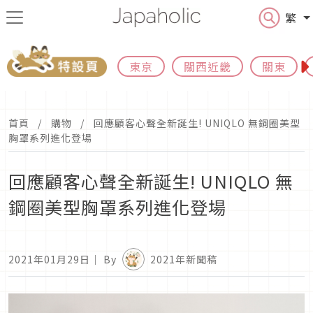
繁
東京
關西近畿
關東
首頁
購物
回應顧客心聲全新誕生! UNIQLO 無鋼圈美型
胸罩系列進化登場
回應顧客心聲全新誕生! UNIQLO 無
鋼圈美型胸罩系列進化登場
2021年01月29日
｜ By
2021年新聞稿