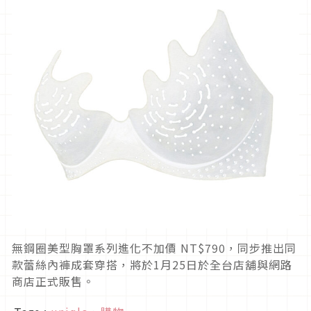
無鋼圈美型胸罩系列進化不加價 NT$790，同步推出同
款蕾絲內褲成套穿搭，將於1月25日於全台店舖與網路
商店正式販售。