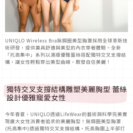
UNIQLO Wireless Bra無鋼圈美型胸罩採用全球革新技
術研發，提供兼具舒適與美型的內衣穿著體驗。全新
「托高集中」系列以滿版優雅蕾絲搭配獨特交叉支撐結
構，讓女性輕鬆穿出美型曲線，散發自信美麗！
獨特交叉支撐結構雕塑美麗胸型 蕾絲
設計優雅寵愛女性
今年春夏，UNIQLO透過LifeWear的藝術與科學完美實
現廣大女性消費者追求的美麗胸型！無鋼圈美型胸罩
(托高集中)透過獨特交叉支撐結構，托高胸圍上半部打