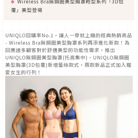
Wireless Bra無鋼圈美型胸罩輕型系列「3D包
覆」美型登場
UNIQLO回購率No.1，讓人一穿就上癮的經典熱銷商品
- Wireless Bra無鋼圈美型胸罩系列再添進化新款！為
回應諸多顧客對於舒適美型的功能性需求，推出
UNIQLO無鋼圈美型胸罩(托高集中)、UNIQLO無鋼圈
美型胸罩(3D包覆)新增蕾絲款式，兩款新品正式加入寵
愛女生的行列！