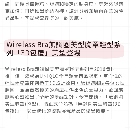
線，同時具備輕巧、舒適和穩定的貼身度，穿起來舒適
更加倍！同步推出蕾絲內褲，讓消費者兼顧內在美的時
尚品味，享受成套穿搭的一致美感。
Wireless Bra無鋼圈美型胸罩輕型系
列「3D包覆」美型登場
Wireless Bra無鋼圈美型胸罩輕型系列自2016問世
後，便一躍成為UNIQLO全年熱賣商品冠軍，革命性的
彈性伸縮罩杯創造了3D設計效果，能舒適服貼每位女性
胸圍，並為自然優美的胸型提供出色的支撐力，並回應
顧客心聲推出了全新的蕾絲設計。今年開始，「無鋼圈
美型胸罩(輕型)」將正式命名為「無鋼圈美型胸罩(3D
包覆)」，以更進化的姿態展現產品的優異機能。