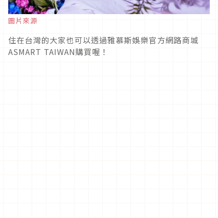
圖片來源
住在台灣的大家也可以透過雅慕斯娛樂官方網路商城
ASMART TAIWAN購買喔！