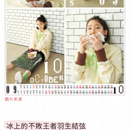
圖片來源
冰上的不敗王者羽生結弦