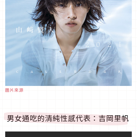
圖片來源
男女通吃的清純性感代表：吉岡里帆