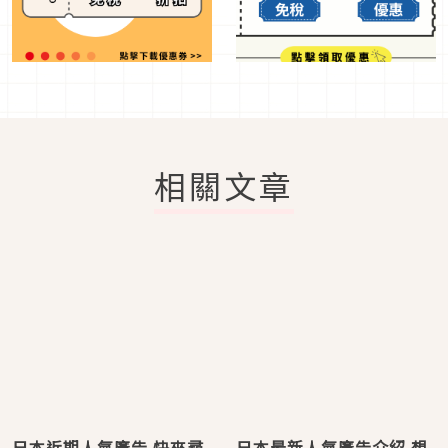
相關文章
日本近期人氣廣告 快來尋
日本最新人氣廣告介紹 想