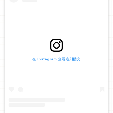
在 Instagram 查看這則貼文