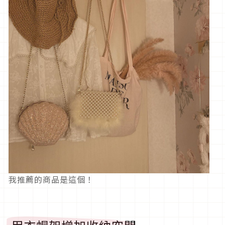
我推薦的商品是這個！