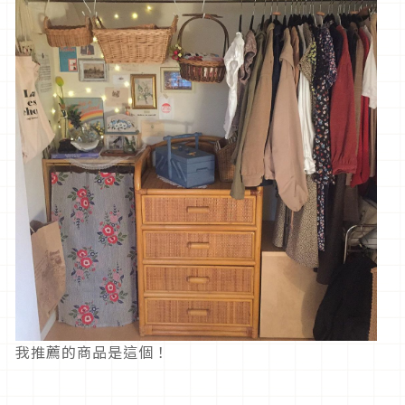
我推薦的商品是這個！