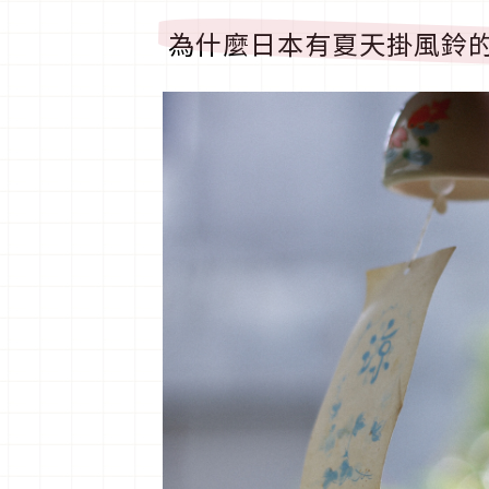
為什麼日本有夏天掛風鈴