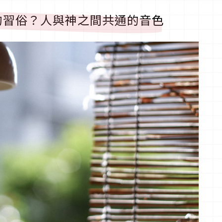
的習俗？人與神之間共通的音色