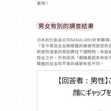
看吧！
男女有別的調查結果
日本的化妝品公司KANALABO針對職
「至今曾因女友剛睡醒的模樣而感受到
對感到落差的原因再往下細問時，有超過
除此之外，也有因為「眼睛看起來有些不同
睡醒的女友和平常的樣貌有些不同。