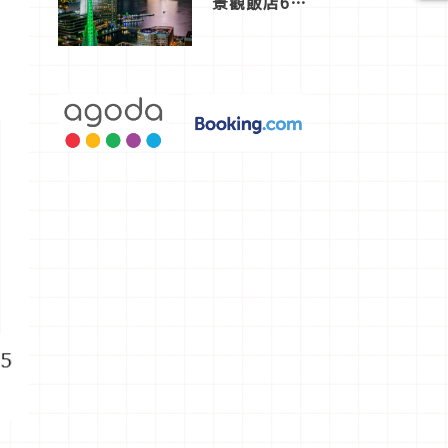
景觀飯店6
選，讓你不
用人擠人悠
閒欣賞