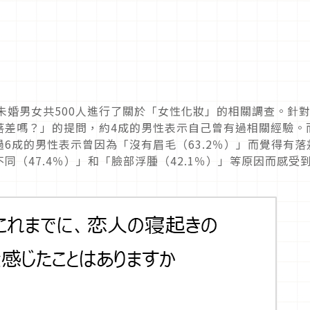
場未婚男女共500人進行了關於「女性化妝」的相關調查。針
落差嗎？」的提問，約4成的男性表示自己曾有過相關經驗。
6成的男性表示曾因為「沒有眉毛（63.2％）」而覺得有落
（47.4％）」和「臉部浮腫（42.1％）」等原因而感受