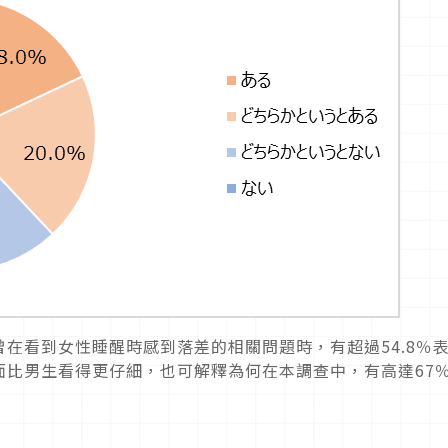
在看到女性睡醒時感到落差的相關問題時，有超過54.8％
面比男生看得更仔細，也可解釋為何在本調查中，有高達67