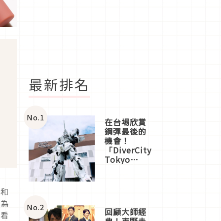
最新排名
No.
1
在台場欣賞
鋼彈最後的
機會！
「DiverCity
Tokyo
Plaza」搭
船、購物、
美食及夜
遊和
景，一次全
因為
體驗
No.
2
回顧大師經
起看
典！東野圭