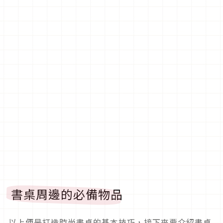
書桌周邊的必備物品
以上便是打造時尚書桌的基本技巧，接下來要介紹書桌