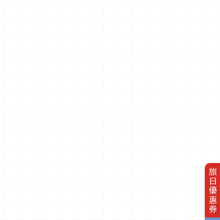
旅日優惠券