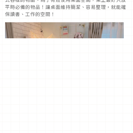
平時必備的物品！讓桌面維持簡潔、容易整理，就能確
保讀書、工作的空間！