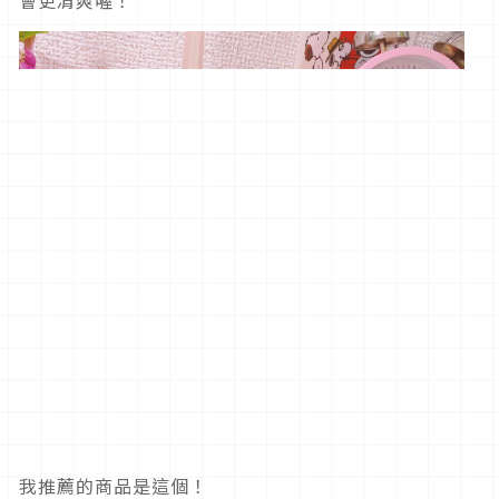
會更清爽喔！
我推薦的商品是這個！