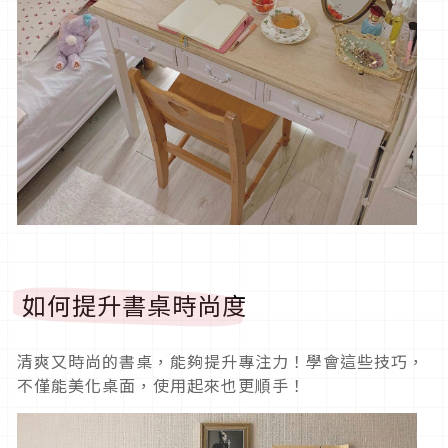
如何提升書桌時尚度
清爽又時尚的書桌，能夠提升專注力！學會這些技巧，
不僅能美化桌面，使用起來也更順手！