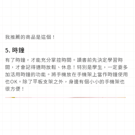
我推薦的商品是這個！
5. 時鐘
有了時鐘，才能充分掌控時間。讀書前先決定學習時
間，才會記得適時放鬆、休息！特別是學生，一定要多
加活用時鐘的功能。將手機放在手機架上當作時鐘使用
也OK。除了平板支架之外，身邊有個小小的手機架也
很方便！