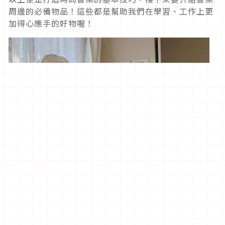
周邊的必備物品！這些都是幫助我們在學習、工作上更
加得心應手的好物喔！