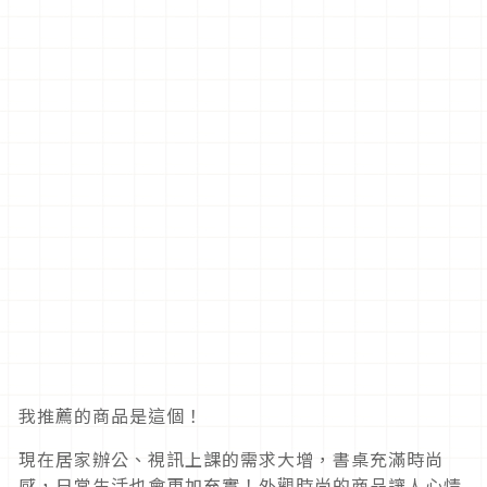
我推薦的商品是這個！
現在居家辦公、視訊上課的需求大增，書桌充滿時尚
感，日常生活也會更加充實！外觀時尚的商品讓人心情