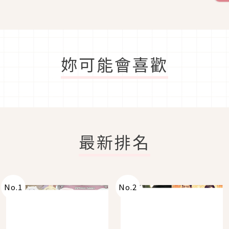
妳可能會喜歡
最新排名
No.
1
No.
2