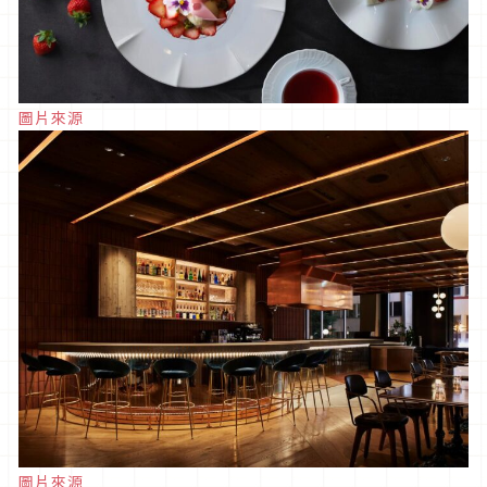
圖片來源
圖片來源