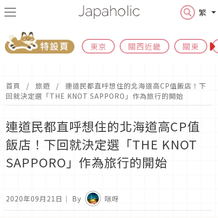
繁
東京
關西近畿
關東
首頁
旅遊
連道民都直呼想住的北海道高CP值飯店！下
回就決定選「THE KNOT SAPPORO」作為旅行的開始
連道民都直呼想住的北海道高CP值
飯店！下回就決定選「THE KNOT
SAPPORO」作為旅行的開始
2020年09月21日
｜ By
咪呀