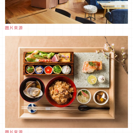
圖片來源
圖片來源