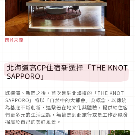
圖片來源
北海道高CP住宿新選擇「THE KNOT
SAPPORO」
既橫濱、新宿之後，首次進駐北海道的「THE KNOT
SAPPORO」將以「自然中的大都會」為概念，以傳統
為基底不斷創新，連繫著在地文化與體驗，提供給住客
們更多元的生活型態，無論是到此旅行或是工作都能發
掘屬於自己的美好風景。