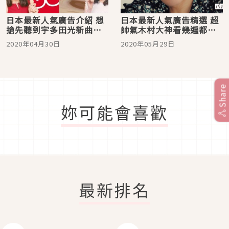
日本最新人氣廣告介紹 想
日本最新人氣廣告精選 超
搶先聽到宇多田光新曲就
帥氣木村大神看幾遍都不
一定要看！
嫌多！
2020年04月30日
2020年05月29日
Share
妳可能會喜歡
最新排名