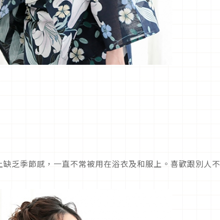
上缺乏季節感，一直不常被用在浴衣及和服上。喜歡跟別人