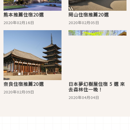
熊本推薦住宿20選
岡山住宿推薦20選
2020年02月16日
2020年02月05日
奈良住宿推薦20選
日本夢幻樹屋住宿 5 選 來
去森林住一晚！
2020年02月09日
2020年04月04日