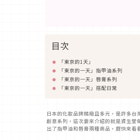
目次
「東京的1天」
「東京的一天」指甲油系列
「東京的一天」唇膏系列
「東京的一天」搭配日常
日本的化妝品牌精緻且多元，是許多台
創意系列，這次要來介紹的就是資生堂每年
出了指甲油和唇膏兩種商品，趕快來看