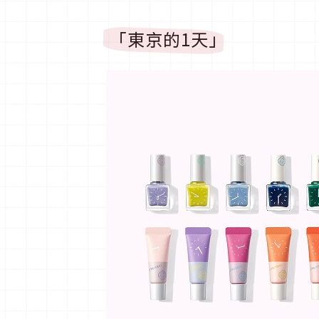
「東京的1天」