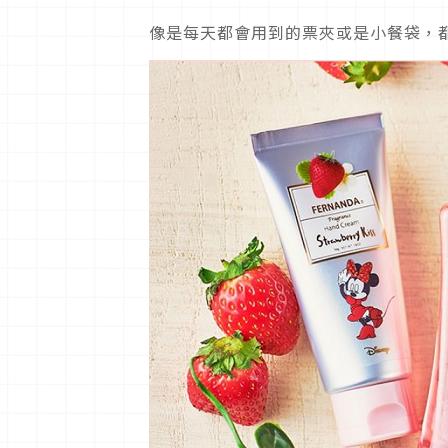
像是每天都會用到的票夾或是小餐袋，